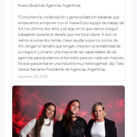
Nuevo Board de Agencias Argentinas
“Consistencia, colaboración y generosidad son palabras que
empezamos a imponer con el maravilloso equipo de trabajo de
AA los últimos dos años y es algo en lo que vamos a seguir
trabajando durante el desafío que me toca liderar. A esto le
vamos a sumar dos temas clave: ayudar a que los socios de
AA, tengan el tamaño que tengan, mejoren la rentabilidad de
su negocio y a hacer una mejora de las capacidades de las
agencias para ayudarnos entre todos para ser cada vez mejores.
Nivelar para arriba en una industria muy heterogénea”, dijo Tata
Varela, flamante Presidente de Agencias Argentinas
December 26, 2022