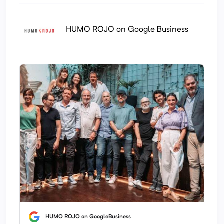
HUMO ROJO on Google Business
HUMO ROJO on GoogleBusiness